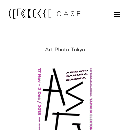
Art Photo Tokyo