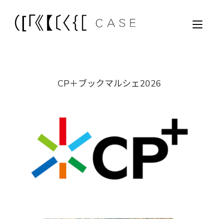
CP＋ブックマルシェ2026